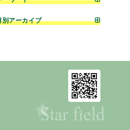
月別アーカイブ