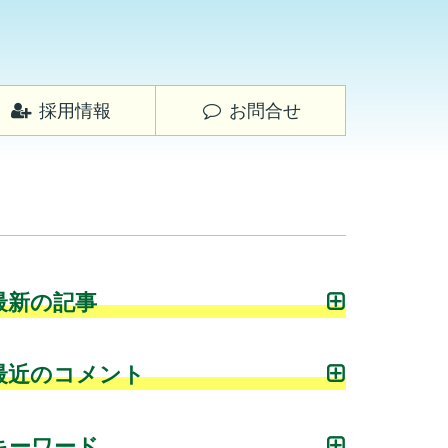
採用情報
お問合せ
最新の記事
最近のコメント
キーワード