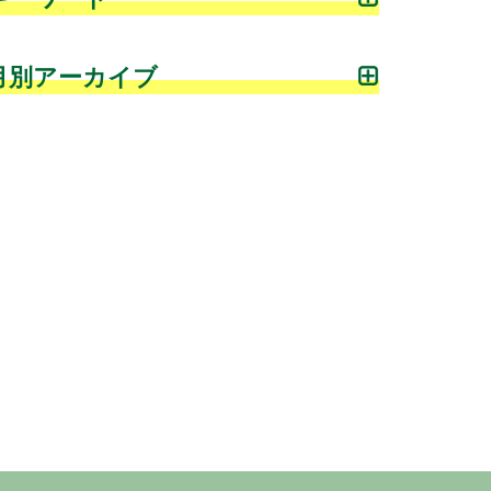
月別アーカイブ