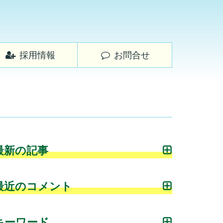
採用情報
お問合せ
最新の記事
最近のコメント
キーワード